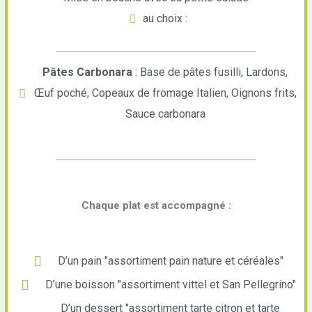
au choix :
Pâtes Carbonara
: Base de pâtes fusilli, Lardons,
Œuf poché, Copeaux de fromage Italien, Oignons frits,
Sauce carbonara
Chaque plat est accompagné :
D’un pain "assortiment pain nature et céréales"
D’une boisson "assortiment vittel et San Pellegrino"
D’un dessert "assortiment tarte citron et tarte