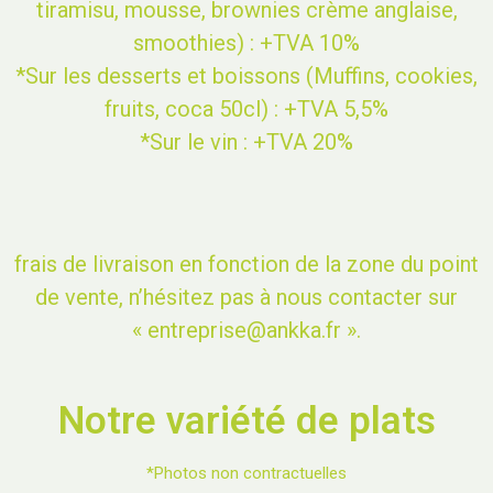
tiramisu, mousse, brownies crème anglaise,
smoothies) : +TVA 10%
*Sur les desserts et boissons (Muffins, cookies,
fruits, coca 50cl) : +TVA 5,5%
*Sur le vin : +TVA 20%
frais de livraison en fonction de la zone du point
de vente, n’hésitez pas à nous contacter sur
« entreprise@ankka.fr ».
Notre variété de plats
*Photos non contractuelles