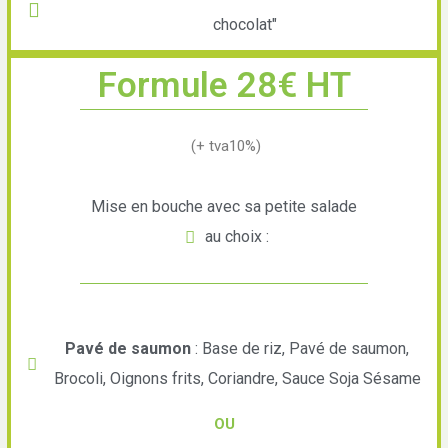
chocolat"
Formule 28€ HT
(+ tva10%)
Mise en bouche avec sa petite salade
au choix :
Pavé de saumon
: Base de riz, Pavé de saumon,
Brocoli, Oignons frits, Coriandre, Sauce Soja Sésame
OU