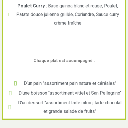
Poulet Curry
: Base quinoa blanc et rouge, Poulet,
Patate douce julienne grillée, Coriandre, Sauce curry
crème fraîche
Chaque plat est accompagné :
D’un pain "assortiment pain nature et céréales"
D’une boisson "assortiment vittel et San Pellegrino"
D’un dessert "assortiment tarte citron, tarte chocolat
et grande salade de fruits"