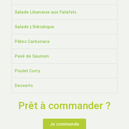
Salade Libanaise aux Falafels
Salade L'Adriatique
Pâtes Carbonara
Pavé de Saumon
Poulet Curry
Desserts
Prêt à commander ?
Je commande