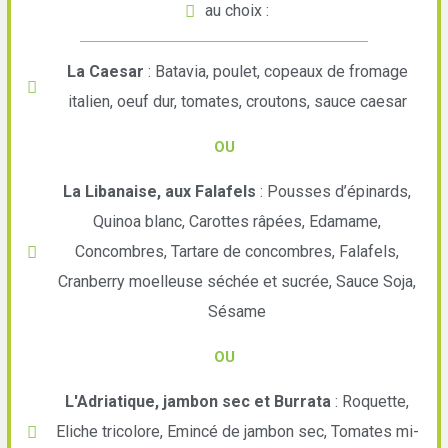
au choix :
La Caesar
: Batavia, poulet, copeaux de fromage
italien, oeuf dur, tomates, croutons, sauce caesar
OU
La Libanaise, aux Falafels
: Pousses d’épinards,
Quinoa blanc, Carottes râpées, Edamame,
Concombres, Tartare de concombres, Falafels,
Cranberry moelleuse séchée et sucrée, Sauce Soja,
Sésame
OU
L'Adriatique, jambon sec et Burrata
: Roquette,
Eliche tricolore, Emincé de jambon sec, Tomates mi-