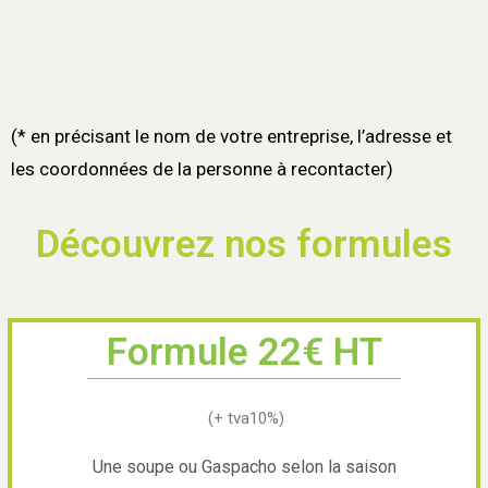
(* en précisant le nom de votre entreprise, l’adresse et
les coordonnées de la personne à recontacter)
Découvrez nos formules
Formule 22€ HT
(+ tva10%)
Une soupe ou Gaspacho selon la saison