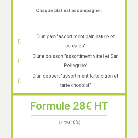
Chaque plat est accompagné :
D’un pain "assortiment pain nature et
céréales"
D’une boisson "assortiment vittel et San
Pellegrino"
D’un dessert "assortiment tarte citron et
tarte chocolat"
Formule 28€ HT
(+ tva10%)