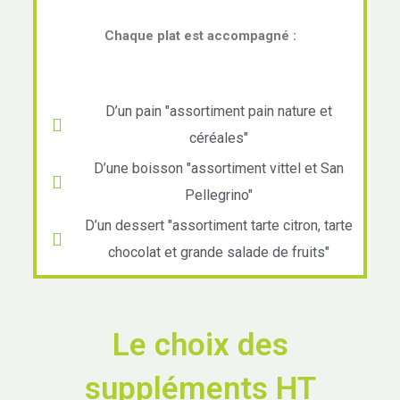
Chaque plat est accompagné :
D’un pain "assortiment pain nature et
céréales"
D’une boisson "assortiment vittel et San
Pellegrino"
D’un dessert "assortiment tarte citron, tarte
chocolat et grande salade de fruits"
Le choix des
suppléments HT