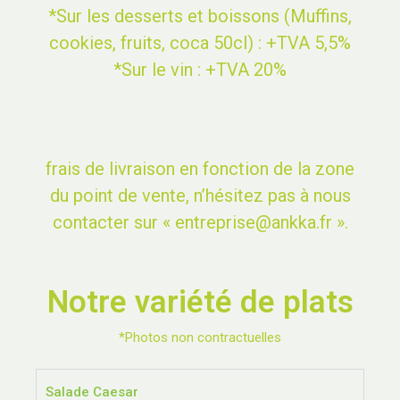
*Sur les desserts et boissons (Muffins,
cookies, fruits, coca 50cl) : +TVA 5,5%
*Sur le vin : +TVA 20%
frais de livraison en fonction de la zone
du point de vente, n’hésitez pas à nous
contacter sur
« entreprise@ankka.fr ».
Notre variété de plats
*Photos non contractuelles
Salade Caesar