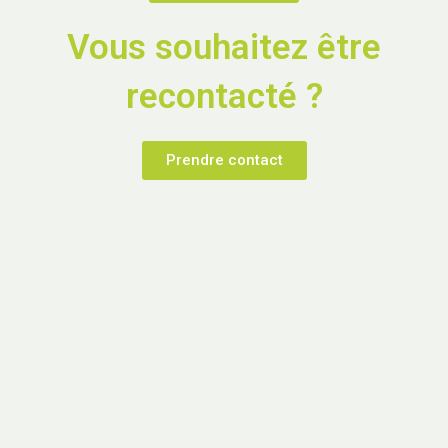
Vous souhaitez être
recontacté ?
Prendre contact