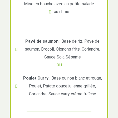
Mise en bouche avec sa petite salade
au choix :
Pavé de saumon
: Base de riz, Pavé de
saumon, Brocoli, Oignons frits, Coriandre,
Sauce Soja Sésame
OU
Poulet Curry
: Base quinoa blanc et rouge,
Poulet, Patate douce julienne grillée,
Coriandre, Sauce curry crème fraîche