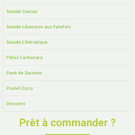
Salade Caesar
Salade Libanaise aux Falafels
Salade L'Adriatique
Pâtes Carbonara
Pavé de Saumon
Poulet Curry
Desserts
Prêt à commander ?