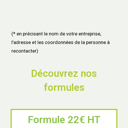
(* en précisant le nom de votre entreprise,
l’adresse et les coordonnées de la personne à
recontacter)
Découvrez nos
formules
Formule 22€ HT