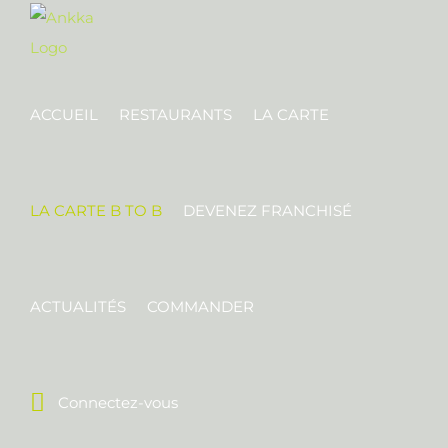
ACCUEIL
RESTAURANTS
LA CARTE
LA CARTE B TO B
DEVENEZ FRANCHISÉ
ACTUALITÉS
COMMANDER
Connectez-vous