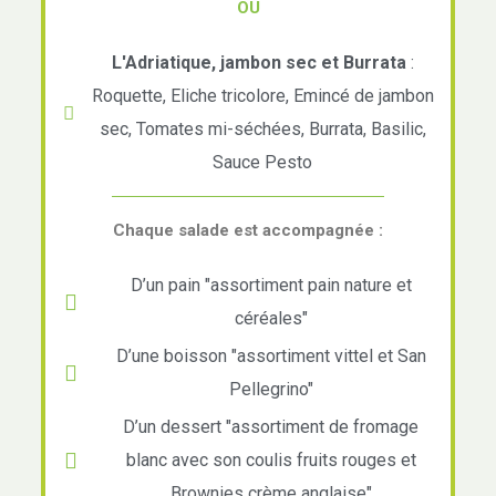
OU
L'Adriatique, jambon sec et Burrata
:
Roquette, Eliche tricolore, Emincé de jambon
sec, Tomates mi-séchées, Burrata, Basilic,
Sauce Pesto
Chaque salade est accompagnée :
D’un pain "assortiment pain nature et
céréales"
D’une boisson "assortiment vittel et San
Pellegrino"
D’un dessert "assortiment de fromage
blanc avec son coulis fruits rouges et
Brownies crème anglaise"