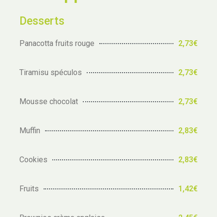
Desserts
Panacotta fruits rouge
2,73€
Tiramisu spéculos
2,73€
Mousse chocolat
2,73€
Muffin
2,83€
Cookies
2,83€
Fruits
1,42€