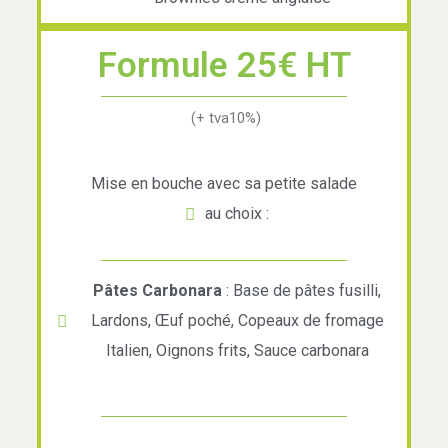
Formule 25€ HT
(+ tva10%)
Mise en bouche avec sa petite salade
au choix :
Pâtes Carbonara
: Base de pâtes fusilli,
Lardons, Œuf poché, Copeaux de fromage
Italien, Oignons frits, Sauce carbonara