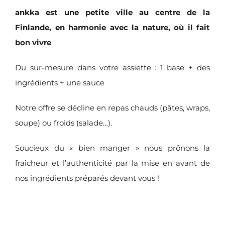
ankka est une petite ville au centre de la
Finlande, en harmonie avec la nature, où il fait
bon vivre
Du sur-mesure dans votre assiette : 1 base + des
ingrédients + une sauce
Notre offre se décline en repas chauds (pâtes, wraps,
soupe) ou froids (salade…).
Soucieux du « bien manger » nous prônons la
fraîcheur et l’authenticité par la mise en avant de
nos ingrédients préparés devant vous !