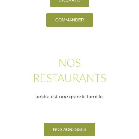
LA CARTE
COMMANDER
NOS
RESTAURANTS
ankka est une grande famille.
NOS ADRESSES