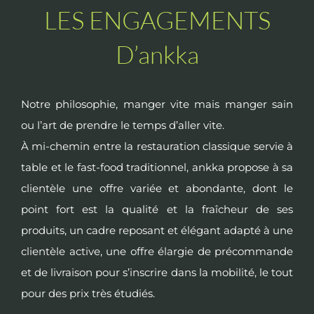
LES ENGAGEMENTS
D’ankka
Notre philosophie, manger vite mais manger sain
ou l’art de prendre le temps d’aller vite.
À mi-chemin entre la restauration classique servie à
table et le fast-food traditionnel, ankka propose à sa
clientèle une offre variée et abondante, dont le
point fort est la qualité et la fraîcheur de ses
produits, un cadre reposant et élégant adapté à une
clientèle active, une offre élargie de précommande
et de livraison pour s’inscrire dans la mobilité, le tout
pour des prix très étudiés.