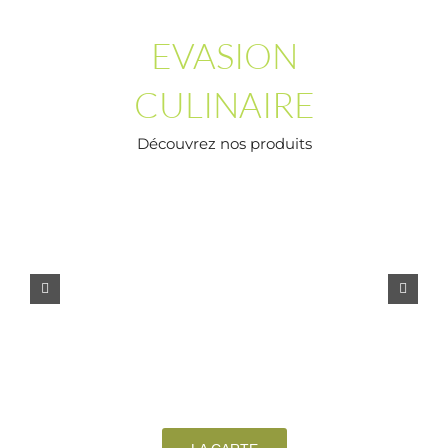
EVASION
CULINAIRE
Découvrez nos produits