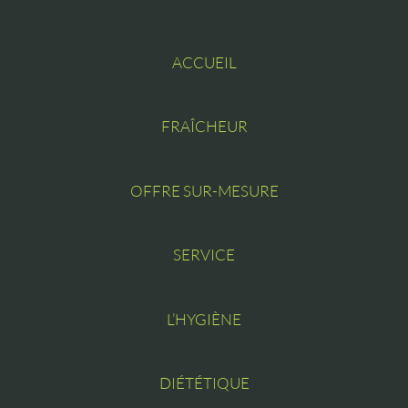
ACCUEIL
FRAÎCHEUR
OFFRE SUR-MESURE
SERVICE
L’HYGIÈNE
DIÉTÉTIQUE