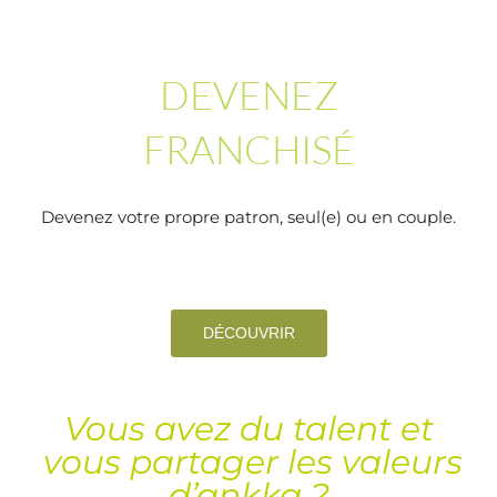
DEVENEZ
FRANCHISÉ
Devenez votre propre patron, seul(e) ou en couple.
DÉCOUVRIR
Vous avez du talent et
vous partager les valeurs
d’ankka ?