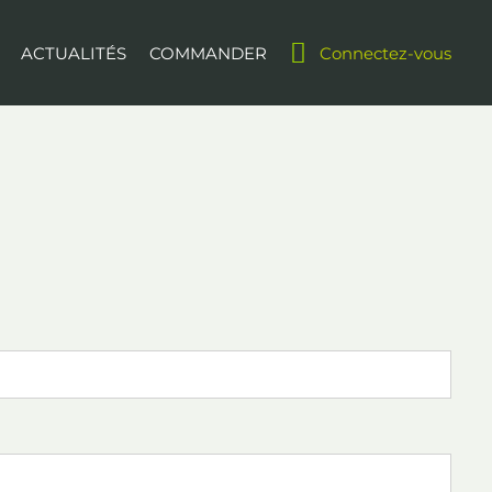
ACTUALITÉS
COMMANDER
Connectez-vous