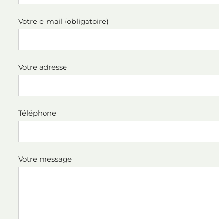
Votre e-mail (obligatoire)
Votre adresse
Téléphone
Votre message