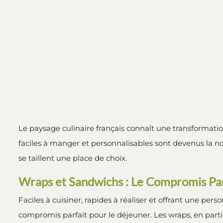
Le paysage culinaire français connaît une transformatio
faciles à manger et personnalisables sont devenus la no
se taillent une place de choix.
Wraps et Sandwichs : Le Compromis Par
Faciles à cuisiner, rapides à réaliser et offrant une pers
compromis parfait pour le déjeuner. Les wraps, en parti