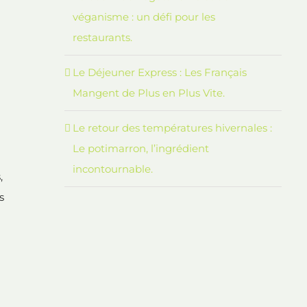
véganisme : un défi pour les
restaurants.
Le Déjeuner Express : Les Français
Mangent de Plus en Plus Vite.
Le retour des températures hivernales :
Le potimarron, l’ingrédient
incontournable.
,
s