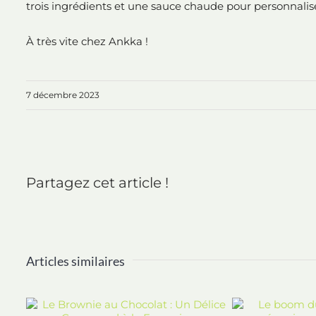
trois ingrédients et une sauce chaude pour personnalise
À très vite chez Ankka !
7 décembre 2023
Partagez cet article !
Articles similaires